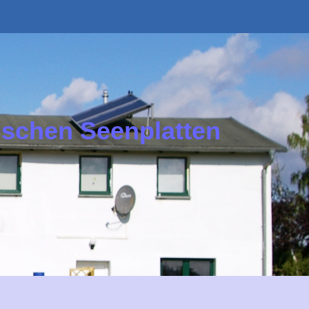
ischen Seenplatten